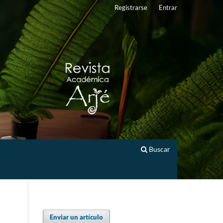
Registrarse
Entrar
Buscar
Enviar un artículo