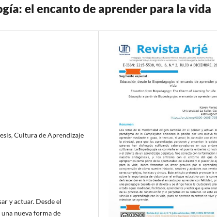
ía: el encanto de aprender para la vida
esis, Cultura de Aprendizaje
ar y actuar. Desde el
r una nueva forma de