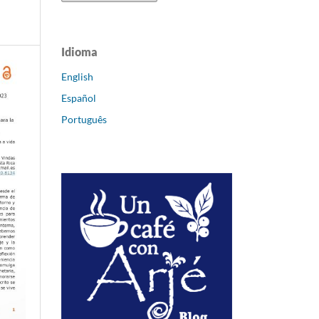
Idioma
English
Español
Português