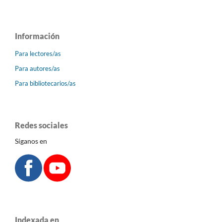
Información
Para lectores/as
Para autores/as
Para bibliotecarios/as
Redes sociales
Síganos en
Indexada en