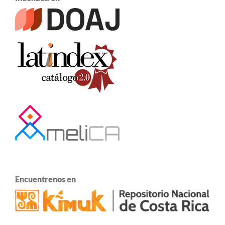
Encuentrenos en