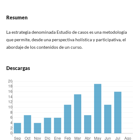
Resumen
La estrategia denominada Estudio de casos es una metodología
que permite, desde una perspectiva holística y participativa, el
abordaje de los contenidos de un curso.
Descargas