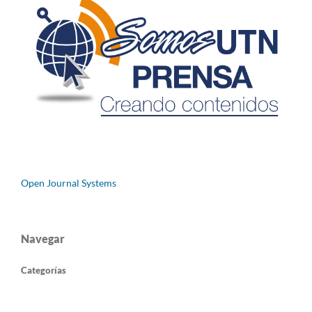
Open Journal Systems
Navegar
Categorías