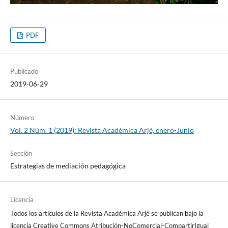
PDF
Publicado
2019-06-29
Número
Vol. 2 Núm. 1 (2019): Revista Académica Arjé, enero-Junio
Sección
Estrategias de mediación pedagógica
Licencia
Todos los artículos de la Revista Académica Arjé se publican bajo la
licencia Creative Commons Atribución-NoComercial-CompartirIgual