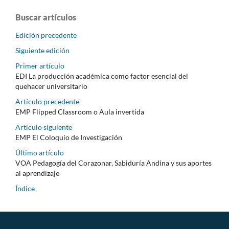
Buscar artículos
Edición precedente
Siguiente edición
Primer artículo
EDI La producción académica como factor esencial del
quehacer universitario
Artículo precedente
EMP Flipped Classroom o Aula invertida
Artículo siguiente
EMP El Coloquio de Investigación
Último artículo
VOA Pedagogía del Corazonar, Sabiduría Andina y sus aportes
al aprendizaje
Índice