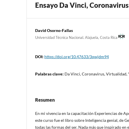
Ensayo Da Vinci, Coronavirus,
David Osorno-Fallas
Universidad Técnica Nacional. Alajuela, Costa Rica
DOI:
https://doi.org/10.47633/3qwjdm94
Palabras clave:
Da Vinci, Coronavirus, Virtualidad,
Resumen
En mi vivencia en la capacitación Experiencias de Apr
este curso fue el libro sobre Inteligencia genial, de G
todas las formas del ser. Nada más que inspirado en 