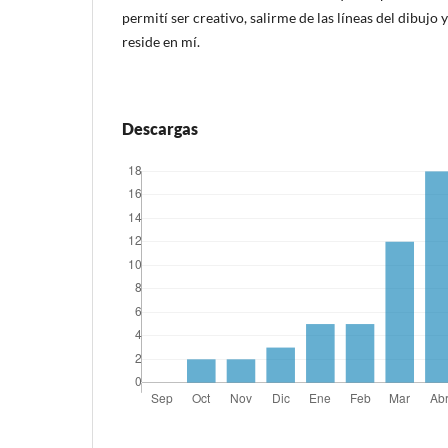
permití ser creativo, salirme de las líneas del dibujo 
reside en mí.
Descargas