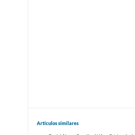
Artículos similares