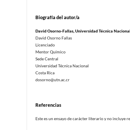
Biografía del autor/a
David Osorno-Fallas, Universidad Técnica Nacional.
David Osorno Fallas
Licenciado
Mentor Químico
Sede Central
Universidad Técnica Nacional
Costa Rica
dosorno@utn.ac.cr
Referencias
Este es un ensayo de carácter literario y no incluye r