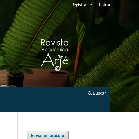
Registrarse
Entrar
Buscar
Enviar un artículo