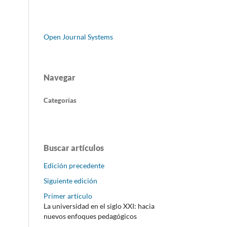
Open Journal Systems
Navegar
Categorías
Buscar artículos
Edición precedente
Siguiente edición
Primer artículo
La universidad en el siglo XXI: hacia
nuevos enfoques pedagógicos