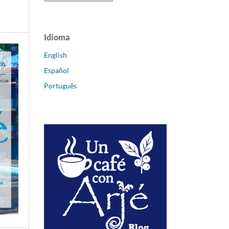
Idioma
English
Español
Português