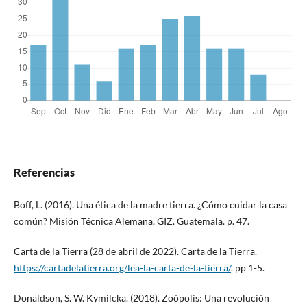
Referencias
Boff, L. (2016). Una ética de la madre tierra. ¿Cómo cuidar la casa
común? Misión Técnica Alemana, GIZ. Guatemala. p. 47.
Carta de la Tierra (28 de abril de 2022). Carta de la Tierra.
https://cartadelatierra.org/lea-la-carta-de-la-tierra/
. pp 1-5.
Donaldson, S. W. Kymilcka. (2018). Zoópolis: Una revolución