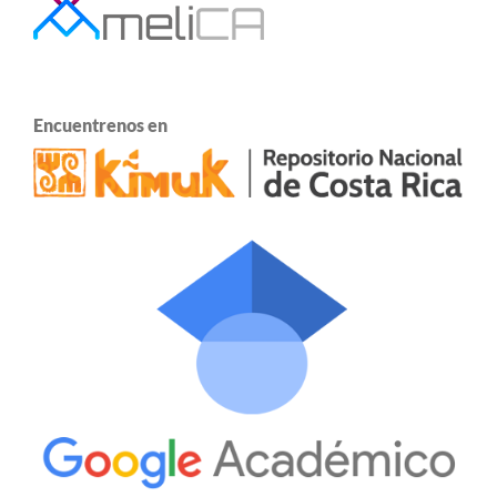
Encuentrenos en