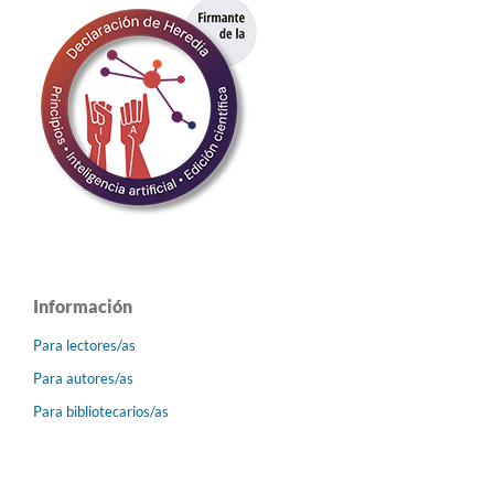
Información
Para lectores/as
Para autores/as
Para bibliotecarios/as