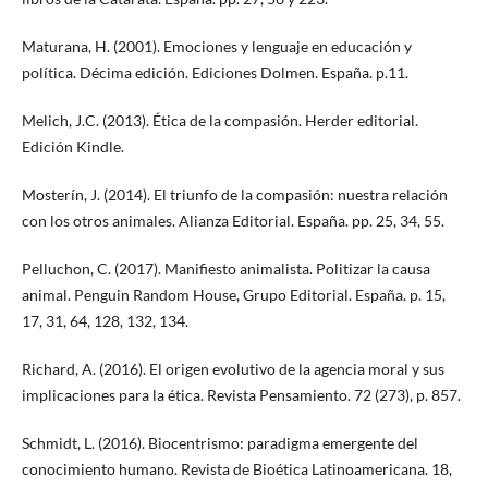
Maturana, H. (2001). Emociones y lenguaje en educación y
política. Décima edición. Ediciones Dolmen. España. p.11.
Melich, J.C. (2013). Ética de la compasión. Herder editorial.
Edición Kindle.
Mosterín, J. (2014). El triunfo de la compasión: nuestra relación
con los otros animales. Alianza Editorial. España. pp. 25, 34, 55.
Pelluchon, C. (2017). Manifiesto animalista. Politizar la causa
animal. Penguin Random House, Grupo Editorial. España. p. 15,
17, 31, 64, 128, 132, 134.
Richard, A. (2016). El origen evolutivo de la agencia moral y sus
implicaciones para la ética. Revista Pensamiento. 72 (273), p. 857.
Schmidt, L. (2016). Biocentrismo: paradigma emergente del
conocimiento humano. Revista de Bioética Latinoamericana. 18,