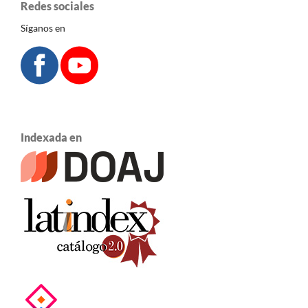
Redes sociales
Síganos en
Indexada en