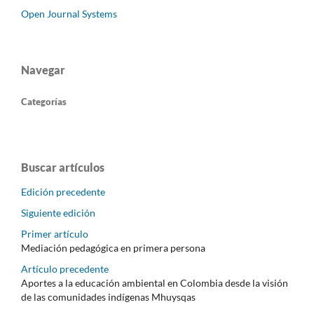
Open Journal Systems
Navegar
Categorías
Buscar artículos
Edición precedente
Siguiente edición
Primer artículo
Mediación pedagógica en primera persona
Artículo precedente
Aportes a la educación ambiental en Colombia desde la visión
de las comunidades indígenas Mhuysqas