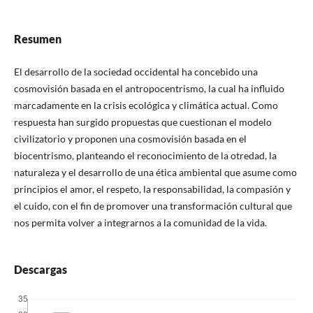
Resumen
El desarrollo de la sociedad occidental ha concebido una
cosmovisión basada en el antropocentrismo, la cual ha influido
marcadamente en la crisis ecológica y climática actual. Como
respuesta han surgido propuestas que cuestionan el modelo
civilizatorio y proponen una cosmovisión basada en el
biocentrismo, planteando el reconocimiento de la otredad, la
naturaleza y el desarrollo de una ética ambiental que asume como
principios el amor, el respeto, la responsabilidad, la compasión y
el cuido, con el fin de promover una transformación cultural que
nos permita volver a integrarnos a la comunidad de la vida.
Descargas