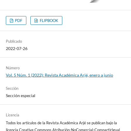
PDF
FLIPBOOK
Publicado
2022-07-26
Número
Vol. 5 Núm. 1 (2022): Revista Académica Arjé, enero a junio
Sección
Sección especial
Licencia
Todos los artículos de la Revista Académica Arjé se publican bajo la
licencia Creative Commons Atribución-NoComercial-CompartirIgual