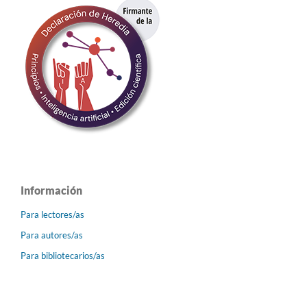
Información
Para lectores/as
Para autores/as
Para bibliotecarios/as