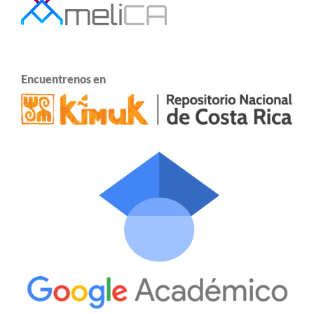
Encuentrenos en