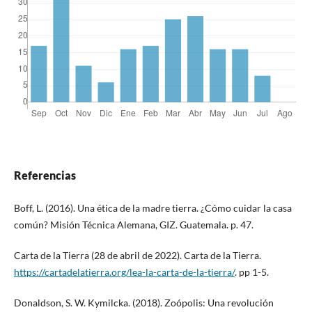
Referencias
Boff, L. (2016). Una ética de la madre tierra. ¿Cómo cuidar la casa
común? Misión Técnica Alemana, GIZ. Guatemala. p. 47.
Carta de la Tierra (28 de abril de 2022). Carta de la Tierra.
https://cartadelatierra.org/lea-la-carta-de-la-tierra/
. pp 1-5.
Donaldson, S. W. Kymilcka. (2018). Zoópolis: Una revolución