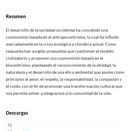
Resumen
El desarrollo de la sociedad occidental ha concebido una
cosmovisión basada en el antropocentrismo, la cual ha influido
marcadamente en la crisis ecológica y climática actual. Como
respuesta han surgido propuestas que cuestionan el modelo
civilizatorio y proponen una cosmovisión basada en el
biocentrismo, planteando el reconocimiento de la otredad, la
naturaleza y el desarrollo de una ética ambiental que asume como
principios el amor, el respeto, la responsabilidad, la compasión y
el cuido, con el fin de promover una transformación cultural que
nos permita volver a integrarnos a la comunidad de la vida.
Descargas