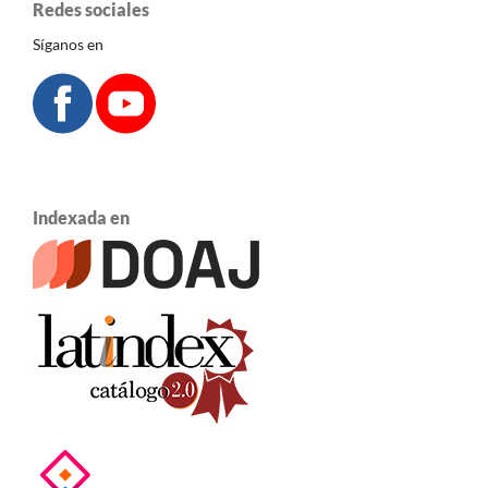
Redes sociales
Síganos en
Indexada en