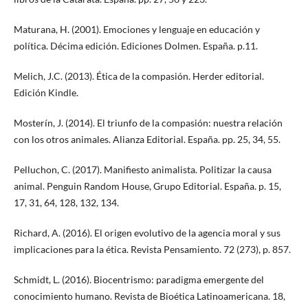
Maturana, H. (2001). Emociones y lenguaje en educación y
política. Décima edición. Ediciones Dolmen. España. p.11.
Melich, J.C. (2013). Ética de la compasión. Herder editorial.
Edición Kindle.
Mosterín, J. (2014). El triunfo de la compasión: nuestra relación
con los otros animales. Alianza Editorial. España. pp. 25, 34, 55.
Pelluchon, C. (2017). Manifiesto animalista. Politizar la causa
animal. Penguin Random House, Grupo Editorial. España. p. 15,
17, 31, 64, 128, 132, 134.
Richard, A. (2016). El origen evolutivo de la agencia moral y sus
implicaciones para la ética. Revista Pensamiento. 72 (273), p. 857.
Schmidt, L. (2016). Biocentrismo: paradigma emergente del
conocimiento humano. Revista de Bioética Latinoamericana. 18,