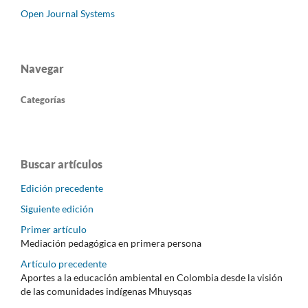
Open Journal Systems
Navegar
Categorías
Buscar artículos
Edición precedente
Siguiente edición
Primer artículo
Mediación pedagógica en primera persona
Artículo precedente
Aportes a la educación ambiental en Colombia desde la visión
de las comunidades indígenas Mhuysqas