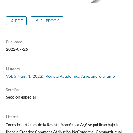
PDF
FLIPBOOK
Publicado
2022-07-26
Número
Vol. 5 Núm. 1 (2022): Revista Académica Arjé, enero a junio
Sección
Sección especial
Licencia
Todos los artículos de la Revista Académica Arjé se publican bajo la
licencia Creative Commons Atribución-NoComercial-CompartirIgual