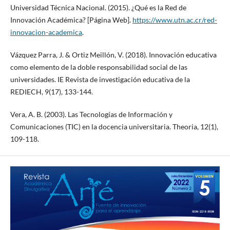
Universidad Técnica Nacional. (2015). ¿Qué es la Red de
Innovación Académica? [Página Web].
https://www.utn.ac.cr/red-
innovacion-academica
.
Vázquez Parra, J. & Ortiz Meillón, V. (2018). Innovación educativa
como elemento de la doble responsabilidad social de las
universidades. IE Revista de investigación educativa de la
REDIECH, 9(17), 133-144.
Vera, A. B. (2003). Las Tecnologías de Información y
Comunicaciones (TIC) en la docencia universitaria. Theoria, 12(1),
109-118.