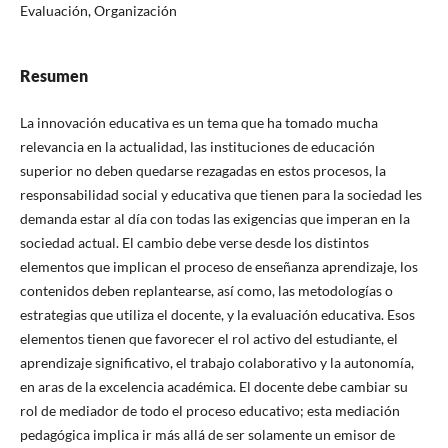
Evaluación, Organización
Resumen
La innovación educativa es un tema que ha tomado mucha
relevancia en la actualidad, las instituciones de educación
superior no deben quedarse rezagadas en estos procesos, la
responsabilidad social y educativa que tienen para la sociedad les
demanda estar al día con todas las exigencias que imperan en la
sociedad actual. El cambio debe verse desde los distintos
elementos que implican el proceso de enseñanza aprendizaje, los
contenidos deben replantearse, así como, las metodologías o
estrategias que utiliza el docente, y la evaluación educativa. Esos
elementos tienen que favorecer el rol activo del estudiante, el
aprendizaje significativo, el trabajo colaborativo y la autonomía,
en aras de la excelencia académica. El docente debe cambiar su
rol de mediador de todo el proceso educativo; esta mediación
pedagógica implica ir más allá de ser solamente un emisor de