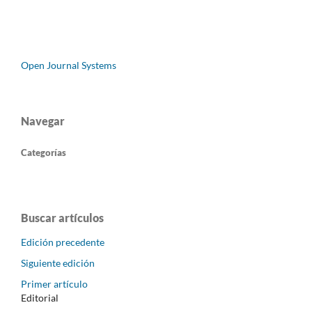
Open Journal Systems
Navegar
Categorías
Buscar artículos
Edición precedente
Siguiente edición
Primer artículo
Editorial