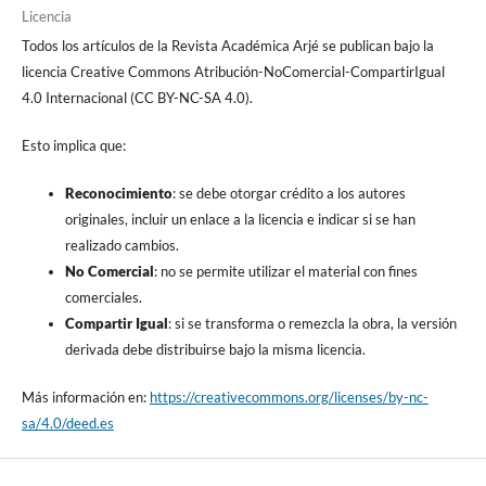
Licencia
Todos los artículos de la Revista Académica Arjé se publican bajo la
licencia Creative Commons Atribución-NoComercial-CompartirIgual
4.0 Internacional (CC BY-NC-SA 4.0).
Esto implica que:
Reconocimiento
: se debe otorgar crédito a los autores
originales, incluir un enlace a la licencia e indicar si se han
realizado cambios.
No Comercial
: no se permite utilizar el material con fines
comerciales.
Compartir Igual
: si se transforma o remezcla la obra, la versión
derivada debe distribuirse bajo la misma licencia.
Más información en:
https://creativecommons.org/licenses/by-nc-
sa/4.0/deed.es