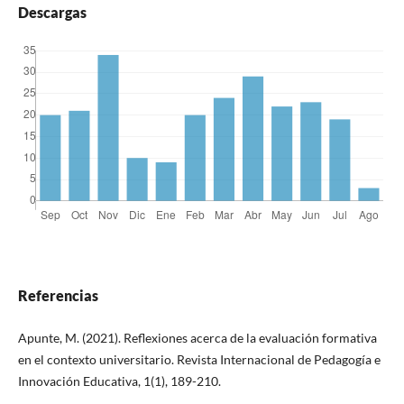
Descargas
Referencias
Apunte, M. (2021). Reflexiones acerca de la evaluación formativa
en el contexto universitario. Revista Internacional de Pedagogía e
Innovación Educativa, 1(1), 189-210.