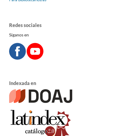
Redes sociales
Síganos en
Indexada en