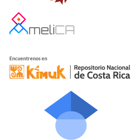
Encuentrenos en