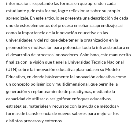
información, respetando las formas en que aprenden cada
estudiante y, de esta forma, logre reflexionar sobre su propio
aprendizaje. En este artículo se presenta una descripción de cada
uno de estos elementos del proceso enseñanza aprendizaje, así
como la importancia de la innovación educativa en las
universidades, y del rol que debe tener la organización en la
promoción y motivación para potenciar toda la infraestructura en
el desarrollo de procesos innovadores. Asimismo, este manuscrito
finaliza con la visión que tiene la Universidad Técnica Nacional
(UTN) sobre la innovación educativa plasmada en su Modelo
Educativo, en donde básicamente la innovación educativa como
un concepto polisémico y multidimensional, que permite la
generación y replanteamiento de paradigmas, mediante la
capacidad de utilizar o resignificar enfoques educativos,
estrategias, materiales y recursos con la ayuda de métodos y
formas de transferencia de nuevos saberes para mejorar los
distintos procesos y entornos.