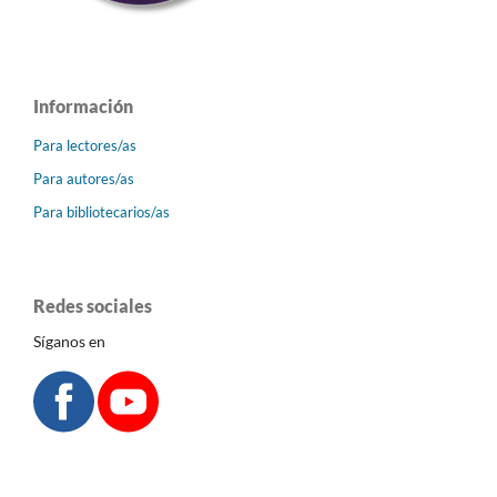
Información
Para lectores/as
Para autores/as
Para bibliotecarios/as
Redes sociales
Síganos en