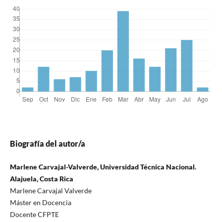
Biografía del autor/a
Marlene Carvajal-Valverde, Universidad Técnica Nacional.
Alajuela, Costa Rica
Marlene Carvajal Valverde
Máster en Docencia
Docente CFPTE