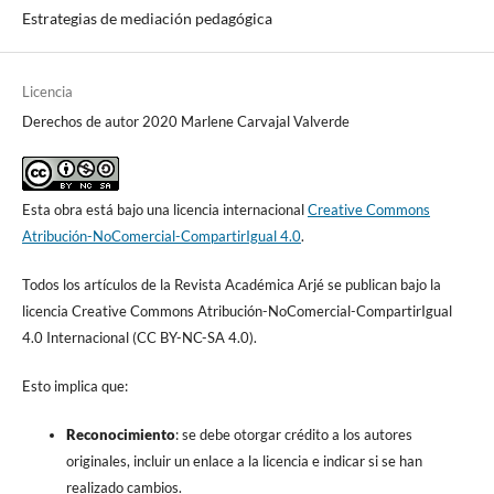
Estrategias de mediación pedagógica
Licencia
Derechos de autor 2020 Marlene Carvajal Valverde
Esta obra está bajo una licencia internacional
Creative Commons
Atribución-NoComercial-CompartirIgual 4.0
.
Todos los artículos de la Revista Académica Arjé se publican bajo la
licencia Creative Commons Atribución-NoComercial-CompartirIgual
4.0 Internacional (CC BY-NC-SA 4.0).
Esto implica que:
Reconocimiento
: se debe otorgar crédito a los autores
originales, incluir un enlace a la licencia e indicar si se han
realizado cambios.