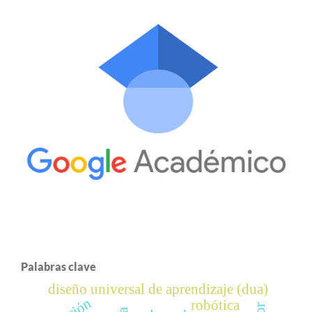
Palabras clave
diseño universal de aprendizaje (dua)
robótica