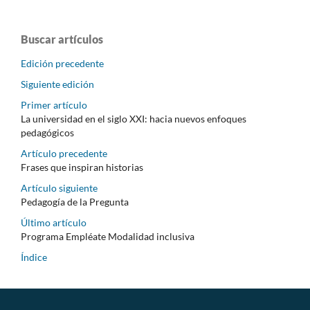
Buscar artículos
Edición precedente
Siguiente edición
Primer artículo
La universidad en el siglo XXI: hacia nuevos enfoques
pedagógicos
Artículo precedente
Frases que inspiran historias
Artículo siguiente
Pedagogía de la Pregunta
Último artículo
Programa Empléate Modalidad inclusiva
Índice