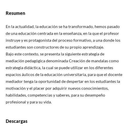
Resumen
En la actualidad, la educación se ha transformado, hemos pasado
de una educación centrada en la enseñanza, en la que el profesor
instruye y es protagonista del proceso formativo, a una donde los
estudiantes son constructores de su propio aprendizaje.
Bajo este contexto, se presenta la siguiente estrategia de
mediación pedagógica denominada Creación de mandalas como
estrategia didáctica, la cual se puede utilizar en los diferentes
espacios áulicos de la educación universitaria, para que el docente
mediador tenga la oportunidad de despertar en los estudiantes la
motivación y el placer por adquirir nuevos conocimientos,
habilidades, competencias y saberes, para su desempeño
profesional y para su vida.
Descargas