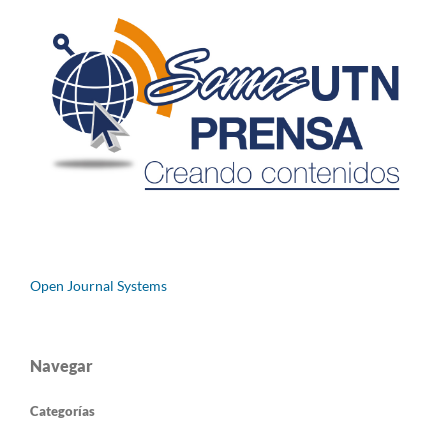
Open Journal Systems
Navegar
Categorías