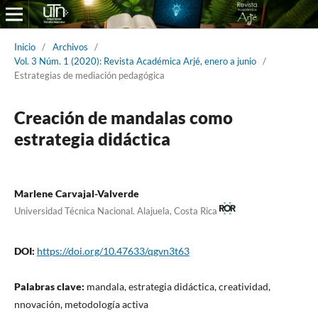
Inicio
/
Archivos
/
Vol. 3 Núm. 1 (2020): Revista Académica Arjé, enero a junio
/
Estrategias de mediación pedagógica
Creación de mandalas como
estrategia didáctica
Marlene Carvajal-Valverde
Universidad Técnica Nacional. Alajuela, Costa Rica
DOI:
https://doi.org/10.47633/qgvn3t63
Palabras clave:
mandala, estrategia didáctica, creatividad,
nnovación, metodología activa