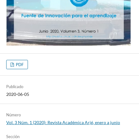
PDF
Publicado
2020-06-05
Número
Vol. 3 Núm. 1 (2020): Revista Académica Arjé, enero a junio
Sección