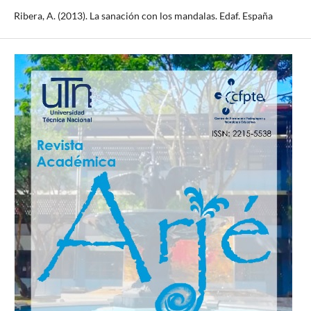
Ribera, A. (2013). La sanación con los mandalas. Edaf. España