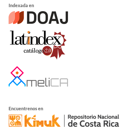
Indexada en
Encuentrenos en