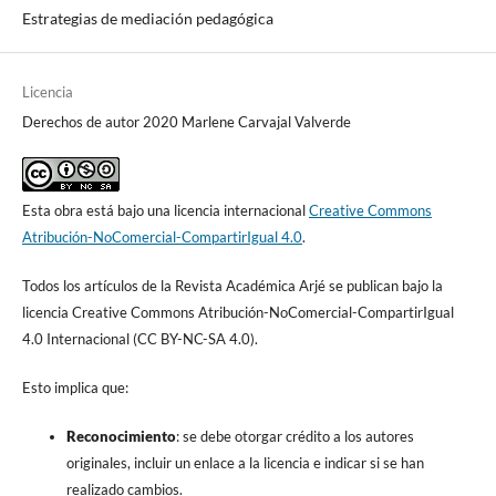
Estrategias de mediación pedagógica
Licencia
Derechos de autor 2020 Marlene Carvajal Valverde
Esta obra está bajo una licencia internacional
Creative Commons
Atribución-NoComercial-CompartirIgual 4.0
.
Todos los artículos de la Revista Académica Arjé se publican bajo la
licencia Creative Commons Atribución-NoComercial-CompartirIgual
4.0 Internacional (CC BY-NC-SA 4.0).
Esto implica que:
Reconocimiento
: se debe otorgar crédito a los autores
originales, incluir un enlace a la licencia e indicar si se han
realizado cambios.