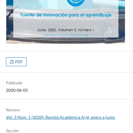
PDF
Publicado
2020-06-05
Número
Vol. 3 Núm. 1 (2020): Revista Académica Arjé, enero a junio
Sección