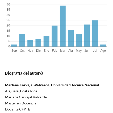
Biografía del autor/a
Marlene Carvajal-Valverde, Universidad Técnica Nacional.
Alajuela, Costa Rica
Marlene Carvajal Valverde
Máster en Docencia
Docente CFPTE