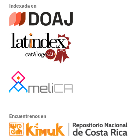
Indexada en
Encuentrenos en