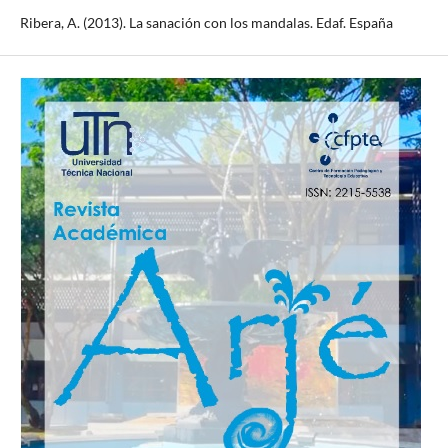
Ribera, A. (2013). La sanación con los mandalas. Edaf. España