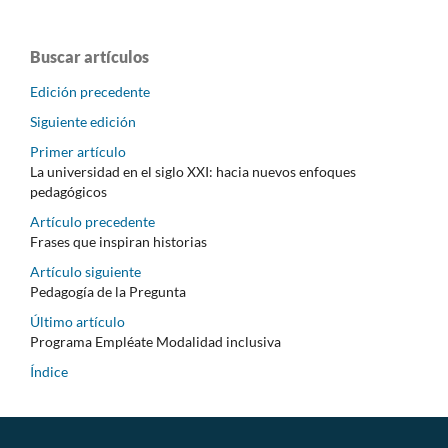
Buscar artículos
Edición precedente
Siguiente edición
Primer artículo
La universidad en el siglo XXI: hacia nuevos enfoques
pedagógicos
Artículo precedente
Frases que inspiran historias
Artículo siguiente
Pedagogía de la Pregunta
Último artículo
Programa Empléate Modalidad inclusiva
Índice