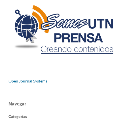
Open Journal Systems
Navegar
Categorías