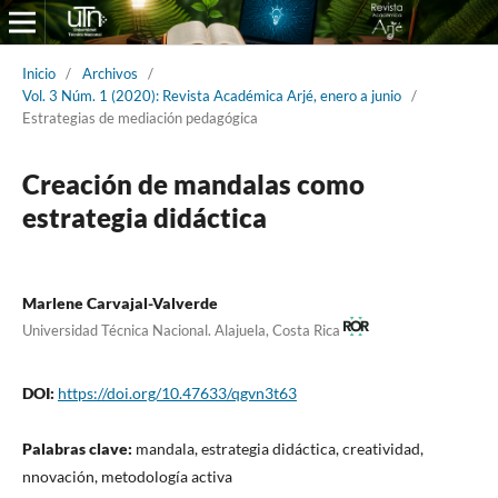
Inicio
/
Archivos
/
Vol. 3 Núm. 1 (2020): Revista Académica Arjé, enero a junio
/
Estrategias de mediación pedagógica
Creación de mandalas como
estrategia didáctica
Marlene Carvajal-Valverde
Universidad Técnica Nacional. Alajuela, Costa Rica
DOI:
https://doi.org/10.47633/qgvn3t63
Palabras clave:
mandala, estrategia didáctica, creatividad,
nnovación, metodología activa