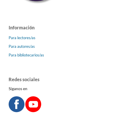
Información
Para lectores/as
Para autores/as
Para bibliotecarios/as
Redes sociales
Síganos en