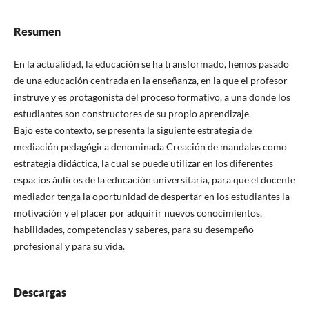
Resumen
En la actualidad, la educación se ha transformado, hemos pasado
de una educación centrada en la enseñanza, en la que el profesor
instruye y es protagonista del proceso formativo, a una donde los
estudiantes son constructores de su propio aprendizaje.
Bajo este contexto, se presenta la siguiente estrategia de
mediación pedagógica denominada Creación de mandalas como
estrategia didáctica, la cual se puede utilizar en los diferentes
espacios áulicos de la educación universitaria, para que el docente
mediador tenga la oportunidad de despertar en los estudiantes la
motivación y el placer por adquirir nuevos conocimientos,
habilidades, competencias y saberes, para su desempeño
profesional y para su vida.
Descargas