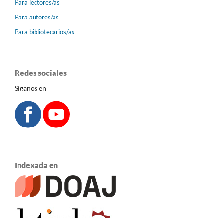
Para lectores/as
Para autores/as
Para bibliotecarios/as
Redes sociales
Síganos en
Indexada en