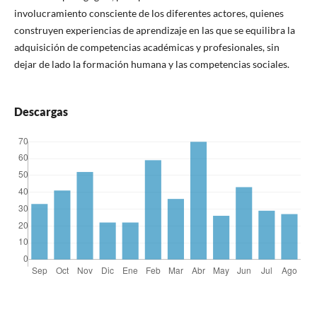
involucramiento consciente de los diferentes actores, quienes
construyen experiencias de aprendizaje en las que se equilibra la
adquisición de competencias académicas y profesionales, sin
dejar de lado la formación humana y las competencias sociales.
Descargas