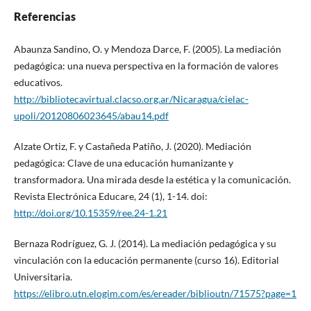
Referencias
Abaunza Sandino, O. y Mendoza Darce, F. (2005). La mediación
pedagógica: una nueva perspectiva en la formación de valores
educativos.
http://bibliotecavirtual.clacso.org.ar/Nicaragua/cielac-
upoli/20120806023645/abau14.pdf
Alzate Ortiz, F. y Castañeda Patiño, J. (2020). Mediación
pedagógica: Clave de una educación humanizante y
transformadora. Una mirada desde la estética y la comunicación.
Revista Electrónica Educare, 24 (1), 1-14. doi:
http://doi.org/10.15359/ree.24-1.21
Bernaza Rodríguez, G. J. (2014). La mediación pedagógica y su
vinculación con la educación permanente (curso 16). Editorial
Universitaria.
https://elibro.utn.elogim.com/es/ereader/biblioutn/71575?page=1