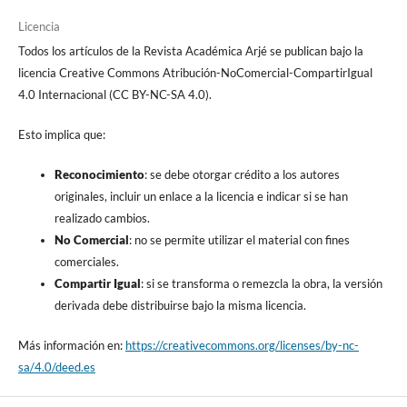
Licencia
Todos los artículos de la Revista Académica Arjé se publican bajo la
licencia Creative Commons Atribución-NoComercial-CompartirIgual
4.0 Internacional (CC BY-NC-SA 4.0).
Esto implica que:
Reconocimiento
: se debe otorgar crédito a los autores
originales, incluir un enlace a la licencia e indicar si se han
realizado cambios.
No Comercial
: no se permite utilizar el material con fines
comerciales.
Compartir Igual
: si se transforma o remezcla la obra, la versión
derivada debe distribuirse bajo la misma licencia.
Más información en:
https://creativecommons.org/licenses/by-nc-
sa/4.0/deed.es