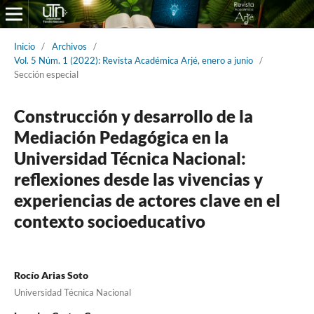
Inicio
/
Archivos
/
Vol. 5 Núm. 1 (2022): Revista Académica Arjé, enero a junio
/
Sección especial
Construcción y desarrollo de la
Mediación Pedagógica en la
Universidad Técnica Nacional:
reflexiones desde las vivencias y
experiencias de actores clave en el
contexto socioeducativo
Rocío Arias Soto
Universidad Técnica Nacional