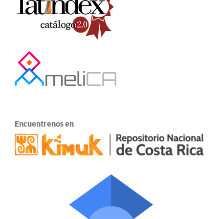
Encuentrenos en