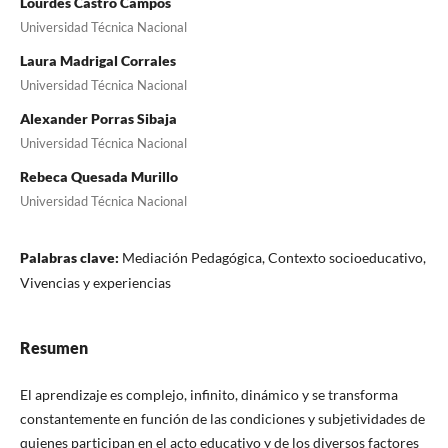
Lourdes Castro Campos
Universidad Técnica Nacional
Laura Madrigal Corrales
Universidad Técnica Nacional
Alexander Porras Sibaja
Universidad Técnica Nacional
Rebeca Quesada Murillo
Universidad Técnica Nacional
Palabras clave:
Mediación Pedagógica, Contexto socioeducativo,
Vivencias y experiencias
Resumen
El aprendizaje es complejo, infinito, dinámico y se transforma
constantemente en función de las condiciones y subjetividades de
quienes participan en el acto educativo y de los diversos factores