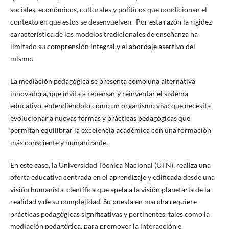
sociales, económicos, culturales y políticos que condicionan el
contexto en que estos se desenvuelven. Por esta razón la rigidez
característica de los modelos tradicionales de enseñanza ha
limitado su comprensión integral y el abordaje asertivo del
mismo.
La mediación pedagógica se presenta como una alternativa
innovadora, que invita a repensar y reinventar el sistema
educativo, entendiéndolo como un organismo vivo que necesita
evolucionar a nuevas formas y prácticas pedagógicas que
permitan equilibrar la excelencia académica con una formación
más consciente y humanizante.
En este caso, la Universidad Técnica Nacional (UTN), realiza una
oferta educativa centrada en el aprendizaje y edificada desde una
visión humanista-científica que apela a la visión planetaria de la
realidad y de su complejidad. Su puesta en marcha requiere
prácticas pedagógicas significativas y pertinentes, tales como la
mediación pedagógica, para promover la interacción e