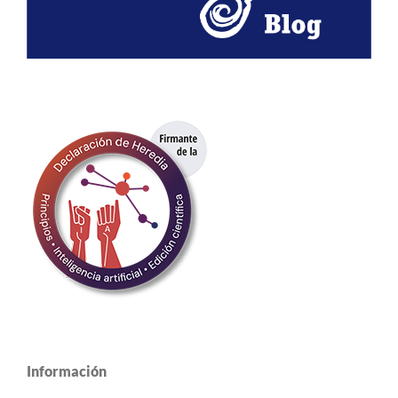
Información