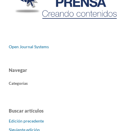
Open Journal Systems
Navegar
Categorías
Buscar artículos
Edición precedente
Siguiente edición