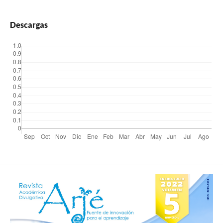
Descargas