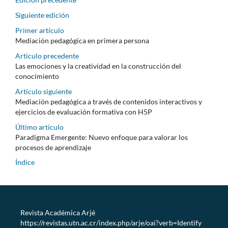
Siguiente edición
Primer artículo
Mediación pedagógica en primera persona
Artículo precedente
Las emociones y la creatividad en la construcción del
conocimiento
Artículo siguiente
Mediación pedagógica a través de contenidos interactivos y
ejercicios de evaluación formativa con H5P
Último artículo
Paradigma Emergente: Nuevo enfoque para valorar los
procesos de aprendizaje
Índice
Revista Académica Arjé
https://revistas.utn.ac.cr/index.php/arje/oai?verb=Identify