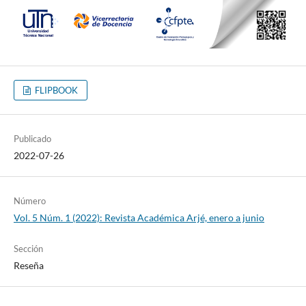
FLIPBOOK
Publicado
2022-07-26
Número
Vol. 5 Núm. 1 (2022): Revista Académica Arjé, enero a junio
Sección
Reseña