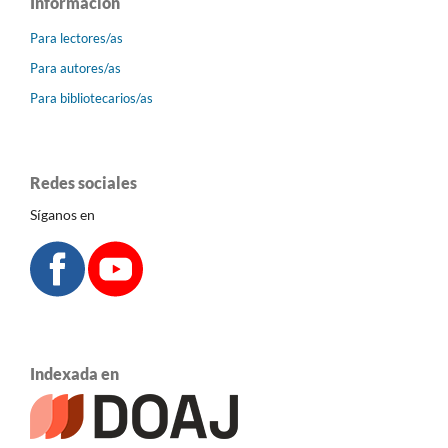
Información
Para lectores/as
Para autores/as
Para bibliotecarios/as
Redes sociales
Síganos en
Indexada en