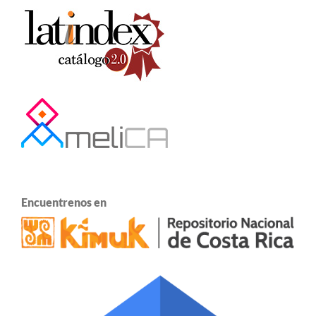
Encuentrenos en