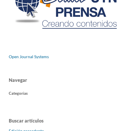
Open Journal Systems
Navegar
Categorías
Buscar artículos
Edición precedente