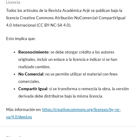
Licencia
Todos los artículos de la Revista Académica Arjé se publican bajo la
licencia Creative Commons Atribución-NoComercial-CompartirIgual
4.0 Internacional (CC BY-NC-SA 4.0).
Esto implica que:
Reconocimiento
: se debe otorgar crédito a los autores
originales, incluir un enlace a la licencia e indicar si se han
realizado cambios.
No Comercial
: no se permite utilizar el material con fines
comerciales.
Compartir Igual
: si se transforma o remezcla la obra, la versión
derivada debe distribuirse bajo la misma licencia.
Más información en:
https://creativecommons.org/licenses/by-nc-
sa/4.0/deed.es