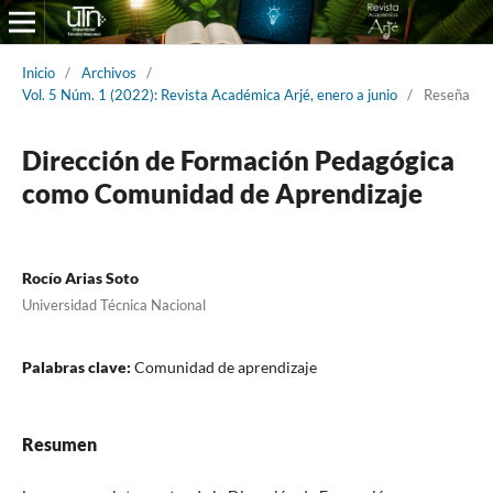
Inicio
/
Archivos
/
Vol. 5 Núm. 1 (2022): Revista Académica Arjé, enero a junio
/
Reseña
Dirección de Formación Pedagógica
como Comunidad de Aprendizaje
Rocío Arias Soto
Universidad Técnica Nacional
Palabras clave:
Comunidad de aprendizaje
Resumen