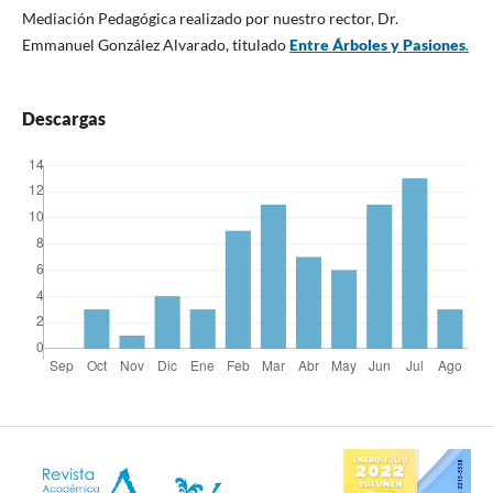
Mediación Pedagógica realizado por nuestro rector, Dr.
Emmanuel González Alvarado, titulado
Entre Árboles y Pasiones
.
Descargas