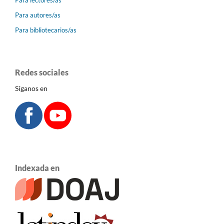
Para lectores/as
Para autores/as
Para bibliotecarios/as
Redes sociales
Síganos en
Indexada en