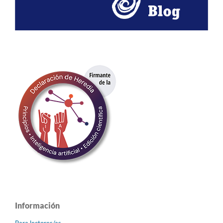
Información