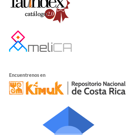
Encuentrenos en