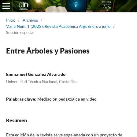
Inicio
/
Archivos
/
Vol. 5 Núm. 1 (2022): Revista Académica Arjé, enero a junio
/
Sección especial
Entre Árboles y Pasiones
Emmanuel González Alvarado
Universidad Técnica Nacional, Costa Rica
Palabras clave:
Mediación pedagógica en video
Resumen
Esta edición de la revista se ve engalanada con un proyecto de