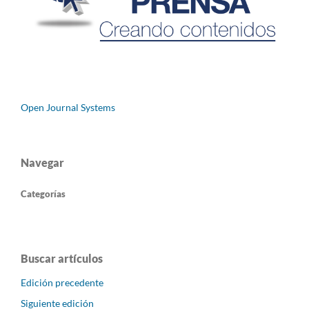
Open Journal Systems
Navegar
Categorías
Buscar artículos
Edición precedente
Siguiente edición