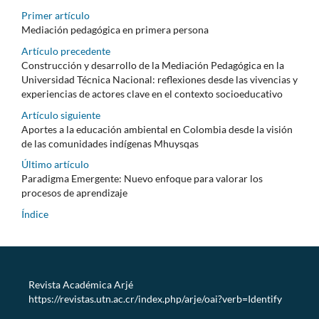
Primer artículo
Mediación pedagógica en primera persona
Artículo precedente
Construcción y desarrollo de la Mediación Pedagógica en la
Universidad Técnica Nacional: reflexiones desde las vivencias y
experiencias de actores clave en el contexto socioeducativo
Artículo siguiente
Aportes a la educación ambiental en Colombia desde la visión
de las comunidades indígenas Mhuysqas
Último artículo
Paradigma Emergente: Nuevo enfoque para valorar los
procesos de aprendizaje
Índice
Revista Académica Arjé
https://revistas.utn.ac.cr/index.php/arje/oai?verb=Identify