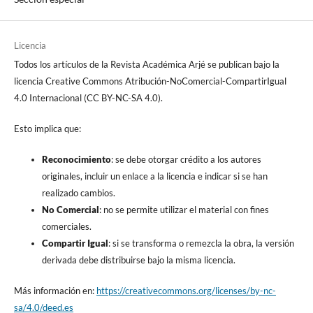
Licencia
Todos los artículos de la Revista Académica Arjé se publican bajo la
licencia Creative Commons Atribución-NoComercial-CompartirIgual
4.0 Internacional (CC BY-NC-SA 4.0).
Esto implica que:
Reconocimiento
: se debe otorgar crédito a los autores
originales, incluir un enlace a la licencia e indicar si se han
realizado cambios.
No Comercial
: no se permite utilizar el material con fines
comerciales.
Compartir Igual
: si se transforma o remezcla la obra, la versión
derivada debe distribuirse bajo la misma licencia.
Más información en:
https://creativecommons.org/licenses/by-nc-
sa/4.0/deed.es