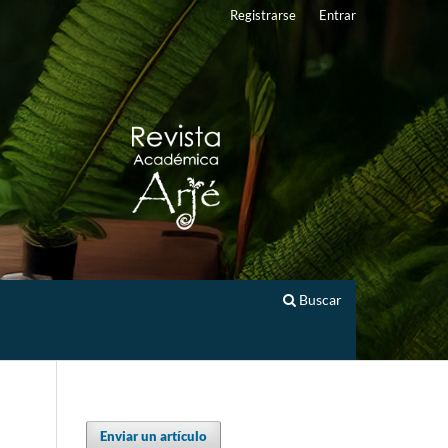
Registrarse
Entrar
Buscar
Enviar un artículo