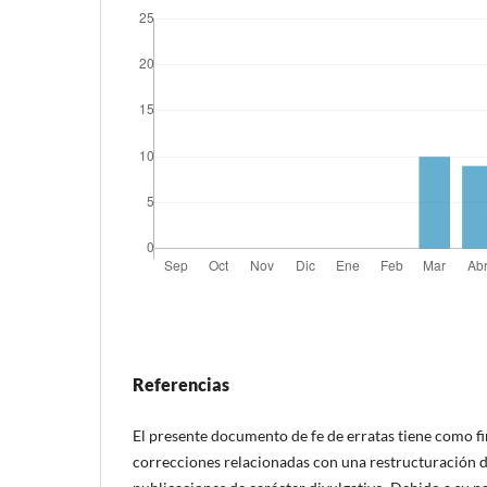
Referencias
El presente documento de fe de erratas tiene como f
correcciones relacionadas con una restructuración de 