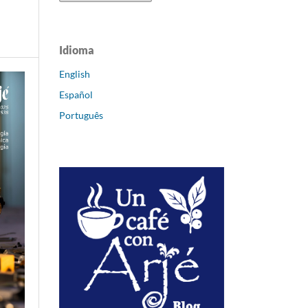
Idioma
English
Español
Português