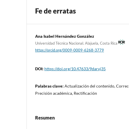
Fe de erratas
Ana Isabel Hernández González
Universidad Técnica Nacional. Alajuela, Costa Rica
https://orcid.org/0009-0009-6268-3779
DOI:
https://doi.org/10.47633/9darvj35
Palabras clave:
Actualización del contenido, Correcc
Precisión académica, Rectificación
Resumen