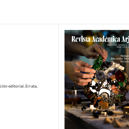
ión editorial, Errata,