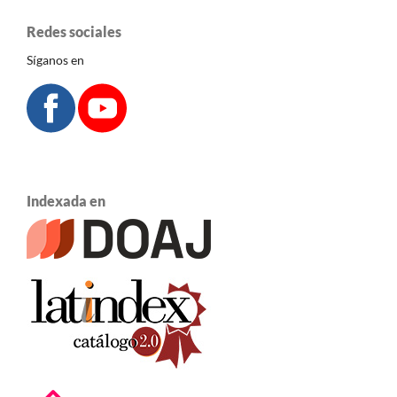
Redes sociales
Síganos en
Indexada en