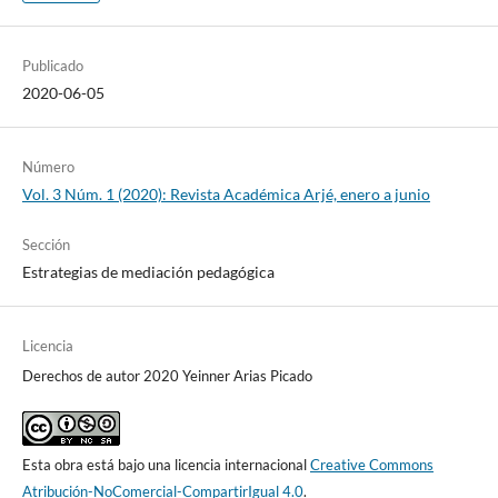
Publicado
2020-06-05
Número
Vol. 3 Núm. 1 (2020): Revista Académica Arjé, enero a junio
Sección
Estrategias de mediación pedagógica
Licencia
Derechos de autor 2020 Yeinner Arias Picado
Esta obra está bajo una licencia internacional
Creative Commons
Atribución-NoComercial-CompartirIgual 4.0
.