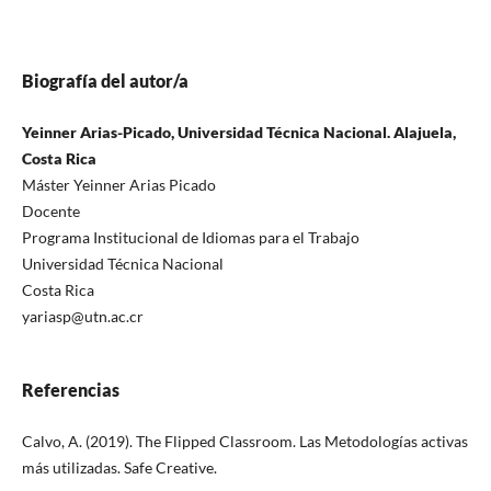
Biografía del autor/a
Yeinner Arias-Picado, Universidad Técnica Nacional. Alajuela,
Costa Rica
Máster Yeinner Arias Picado
Docente
Programa Institucional de Idiomas para el Trabajo
Universidad Técnica Nacional
Costa Rica
yariasp@utn.ac.cr
Referencias
Calvo, A. (2019). The Flipped Classroom. Las Metodologías activas
más utilizadas. Safe Creative.