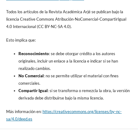
Todos los artículos de la Revista Académica Arjé se publican bajo la
licencia Creative Commons Atribución-NoComercial-CompartirIgual
4.0 Internacional (CC BY-NC-SA 4.0).
Esto implica que:
Reconocimiento
: se debe otorgar crédito a los autores
originales, incluir un enlace a la licencia e indicar si se han
realizado cambios.
No Comercial
: no se permite utilizar el material con fines
comerciales.
Compartir Igual
: si se transforma o remezcla la obra, la versión
derivada debe distribuirse bajo la misma licencia.
Más información en:
https://creativecommons.org/licenses/by-nc-
sa/4.0/deed.es