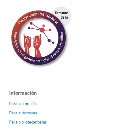
Información
Para lectores/as
Para autores/as
Para bibliotecarios/as