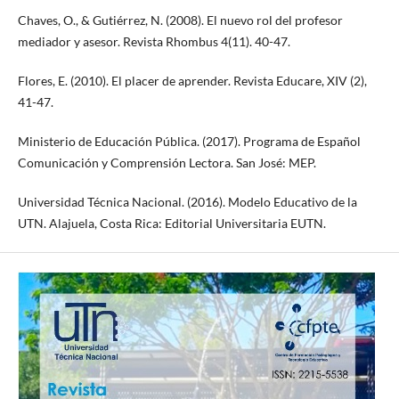
Chaves, O., & Gutiérrez, N. (2008). El nuevo rol del profesor
mediador y asesor. Revista Rhombus 4(11). 40-47.
Flores, E. (2010). El placer de aprender. Revista Educare, XIV (2),
41-47.
Ministerio de Educación Pública. (2017). Programa de Español
Comunicación y Comprensión Lectora. San José: MEP.
Universidad Técnica Nacional. (2016). Modelo Educativo de la
UTN. Alajuela, Costa Rica: Editorial Universitaria EUTN.