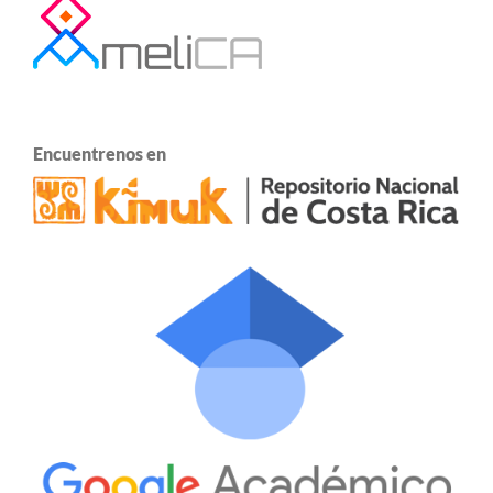
Encuentrenos en