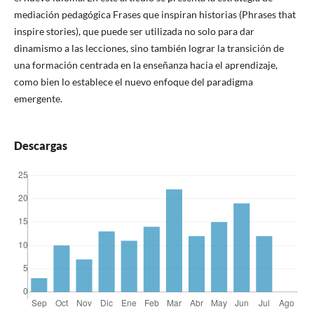
mediación pedagógica Frases que inspiran historias (Phrases that
inspire stories), que puede ser utilizada no solo para dar
dinamismo a las lecciones, sino también lograr la transición de
una formación centrada en la enseñanza hacia el aprendizaje,
como bien lo establece el nuevo enfoque del paradigma
emergente.
Descargas